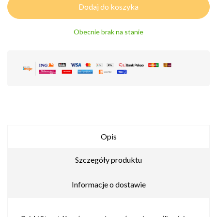
Dodaj do koszyka
Obecnie brak na stanie
Opis
Szczegóły produktu
Informacje o dostawie