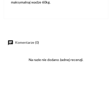
maksymalnaj wadze 60kg.
Komentarze (0)
Na razie nie dodano żadnej recenzji.