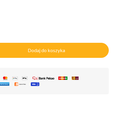
Dodaj do koszyka