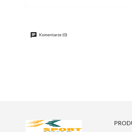
Komentarze (0)
PROD