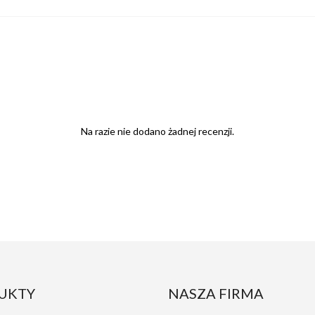
Na razie nie dodano żadnej recenzji.
UKTY
NASZA FIRMA