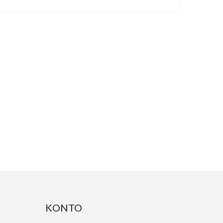
KONTO