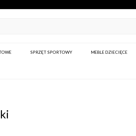
RTOWE
SPRZĘT SPORTOWY
MEBLE DZIECIĘCE
ki