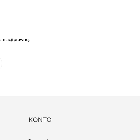
ormacji prawnej.
KONTO