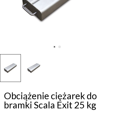
Obciążenie ciężarek do
bramki Scala Exit 25 kg