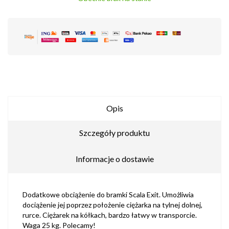
Opis
Szczegóły produktu
Informacje o dostawie
Dodatkowe obciążenie do bramki Scala Exit. Umożliwia
dociążenie jej poprzez położenie ciężarka na tylnej dolnej,
rurce. Ciężarek na kółkach, bardzo łatwy w transporcie.
Waga 25 kg. Polecamy!