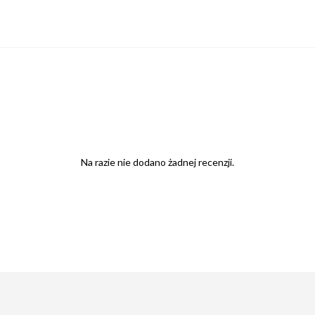
Na razie nie dodano żadnej recenzji.