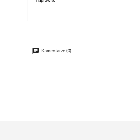
naprawie.
Komentarze (0)