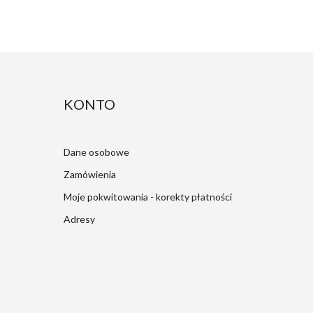
KONTO
Dane osobowe
Zamówienia
Moje pokwitowania - korekty płatności
Adresy