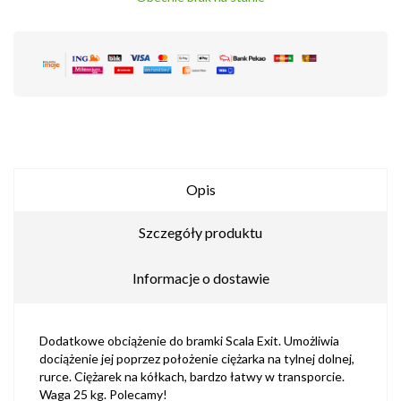
Opis
Szczegóły produktu
Informacje o dostawie
Dodatkowe obciążenie do bramki Scala Exit. Umożliwia
dociążenie jej poprzez położenie ciężarka na tylnej dolnej,
rurce. Ciężarek na kółkach, bardzo łatwy w transporcie.
Waga 25 kg. Polecamy!