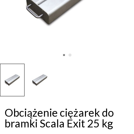
Obciążenie ciężarek do
bramki Scala Exit 25 kg