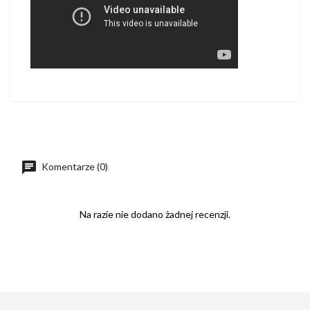
Komentarze (0)
Na razie nie dodano żadnej recenzji.