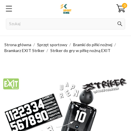
0
Strona główna
Sprzęt sportowy
Bramki do piłki nożnej
Bramkarz EXIT Striker
Striker do gry w piłkę nożną EXIT