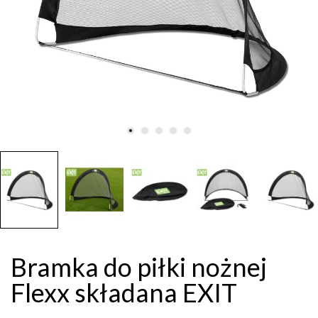
Bramka do piłki nożnej
Flexx składana EXIT