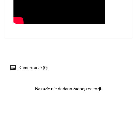
Komentarze (0)
Na razie nie dodano żadnej recenzji.