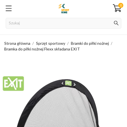
0
Strona główna
Sprzęt sportowy
Bramki do piłki nożnej
Bramka do piłki nożnej Flexx składana EXIT