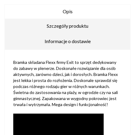
Opis
Szczegóły produktu
Informacje o dostawie
Bramka składana Flexx firmy Exit to sprzęt dedykowany
do zabawy w plenerze. Doskonałe rozwiązanie dla osób
aktywnych, zarówno dzieci, jak i dorosłych. Bramka Flexx
jest lekka i prosta do rozłożenia. Doskonale sprawdzi się
podczas różnego rodzaju gier w różnych warunkach.
Świetna do zastosowania na plaży, w ogrodzie czy na sali
gimnastycznej. Zapakowana w wygodny pokrowiec jest
trwała i wytrzymała. Mega design i funkcjonalność!