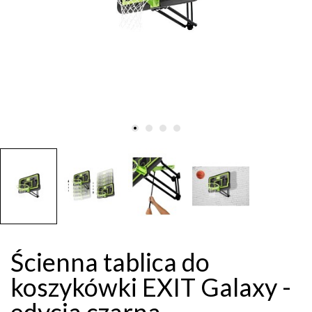
Ścienna tablica do
koszykówki EXIT Galaxy -
edycja czarna