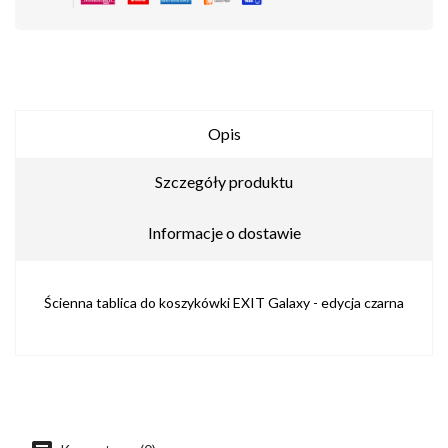
Opis
Szczegóły produktu
Informacje o dostawie
Ścienna tablica do koszykówki EXIT Galaxy - edycja czarna