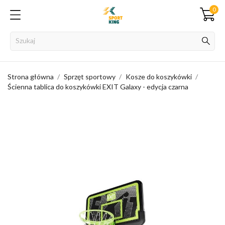
0
Strona główna
Sprzęt sportowy
Kosze do koszykówki
Ścienna tablica do koszykówki EXIT Galaxy - edycja czarna