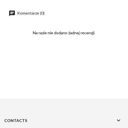
Komentarze (0)
Na razie nie dodano żadnej recenzji.

CONTACTS