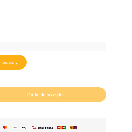
 dostępny
Dodaj do koszyka