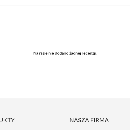
Na razie nie dodano żadnej recenzji.
UKTY
NASZA FIRMA