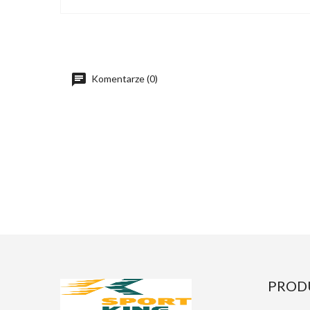
Komentarze (0)
PROD