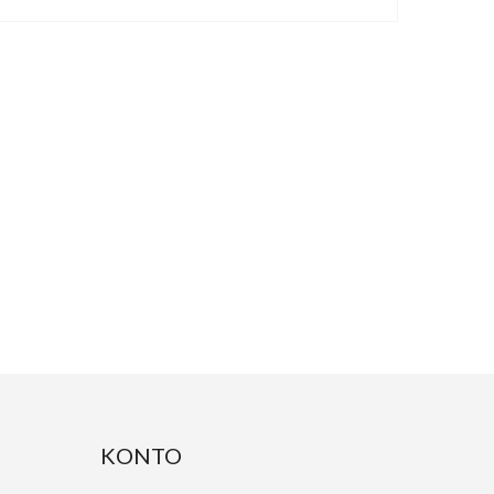
KONTO