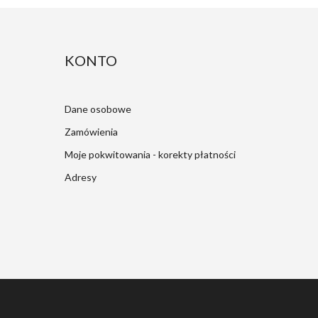
KONTO
Dane osobowe
Zamówienia
Moje pokwitowania - korekty płatności
Adresy