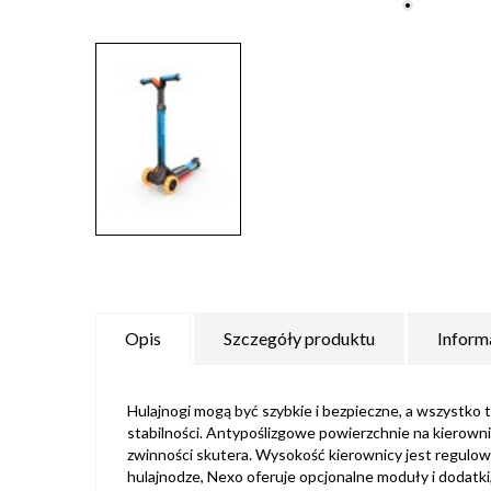
Opis
Szczegóły produktu
Inform
Hulajnogi mogą być szybkie i bezpieczne, a wszystko t
stabilności. Antypoślizgowe powierzchnie na kierown
zwinności skutera. Wysokość kierownicy jest regulow
hulajnodze, Nexo oferuje opcjonalne moduły i dodatki,