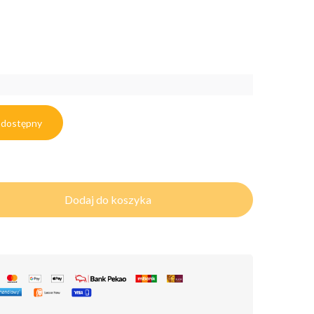
 dostępny
Dodaj do koszyka