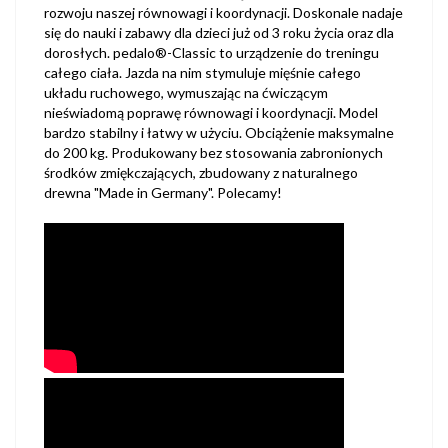
rozwoju naszej równowagi i koordynacji. Doskonale nadaje
się do nauki i zabawy dla dzieci już od 3 roku życia oraz dla
dorosłych. pedalo®-Classic to urządzenie do treningu
całego ciała. Jazda na nim stymuluje mięśnie całego
układu ruchowego, wymuszając na ćwiczącym
nieświadomą poprawę równowagi i koordynacji. Model
bardzo stabilny i łatwy w użyciu. Obciążenie maksymalne
do 200 kg. Produkowany bez stosowania zabronionych
środków zmiękczających, zbudowany z naturalnego
drewna "Made in Germany". Polecamy!