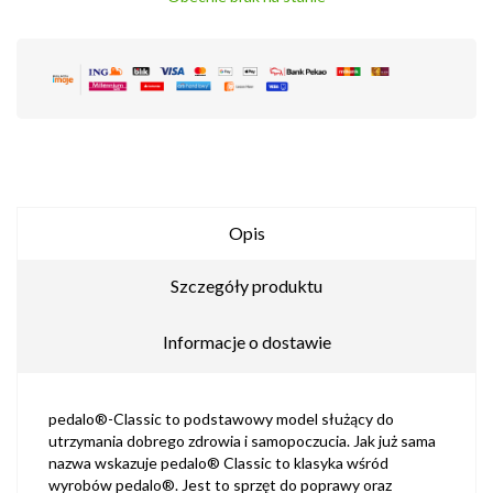
Opis
Szczegóły produktu
Informacje o dostawie
pedalo®-Classic to podstawowy model służący do
utrzymania dobrego zdrowia i samopoczucia. Jak już sama
nazwa wskazuje pedalo® Classic to klasyka wśród
wyrobów pedalo®. Jest to sprzęt do poprawy oraz