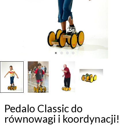
Pedalo Classic do
równowagi i koordynacji!