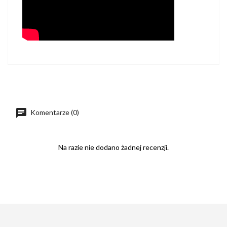
Komentarze (0)
Na razie nie dodano żadnej recenzji.