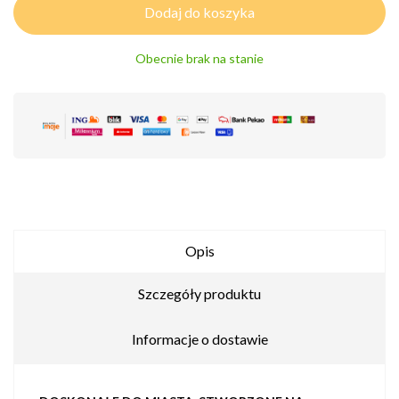
Dodaj do koszyka
Obecnie brak na stanie
Opis
Szczegóły produktu
Informacje o dostawie