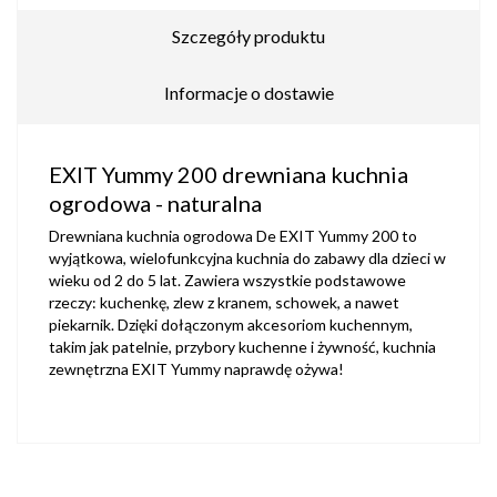
Szczegóły produktu
Informacje o dostawie
EXIT Yummy 200 drewniana kuchnia
ogrodowa - naturalna
Drewniana kuchnia ogrodowa De EXIT Yummy 200 to
wyjątkowa, wielofunkcyjna kuchnia do zabawy dla dzieci w
wieku od 2 do 5 lat. Zawiera wszystkie podstawowe
rzeczy: kuchenkę, zlew z kranem, schowek, a nawet
piekarnik. Dzięki dołączonym akcesoriom kuchennym,
takim jak patelnie, przybory kuchenne i żywność, kuchnia
zewnętrzna EXIT Yummy naprawdę ożywa!