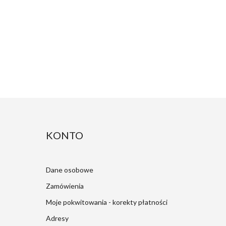
KONTO
Dane osobowe
Zamówienia
Moje pokwitowania - korekty płatności
Adresy