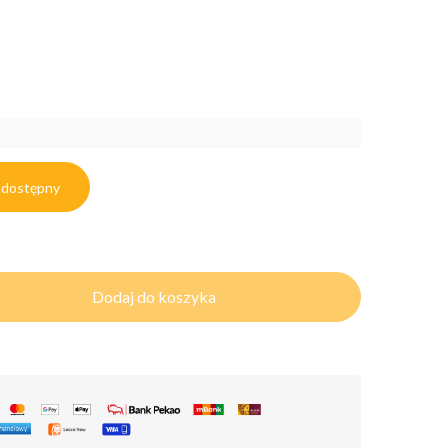
 dostępny
Dodaj do koszyka