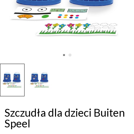
Szczudła dla dzieci Buiten
Speel