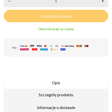
–
+
Dodaj do koszyka
Obecnie brak na stanie
Opis
Szczegóły produktu
Informacje o dostawie