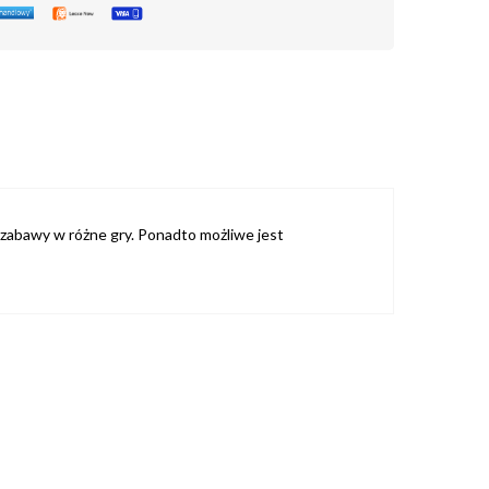
o zabawy w różne gry. Ponadto możliwe jest