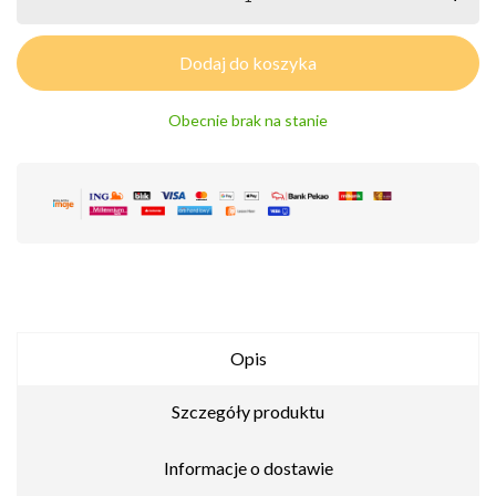
Dodaj do koszyka
Obecnie brak na stanie
Opis
Szczegóły produktu
Informacje o dostawie