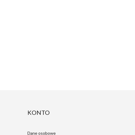
KONTO
Dane osobowe