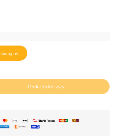
 dostępny
Dodaj do koszyka