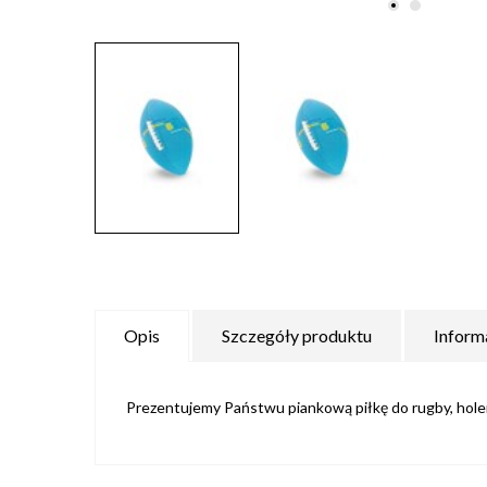
Opis
Szczegóły produktu
Inform
Prezentujemy Państwu piankową piłkę do rugby, holend