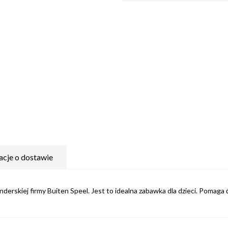
acje o dostawie
erskiej firmy Buiten Speel. Jest to idealna zabawka dla dzieci. Pomaga 