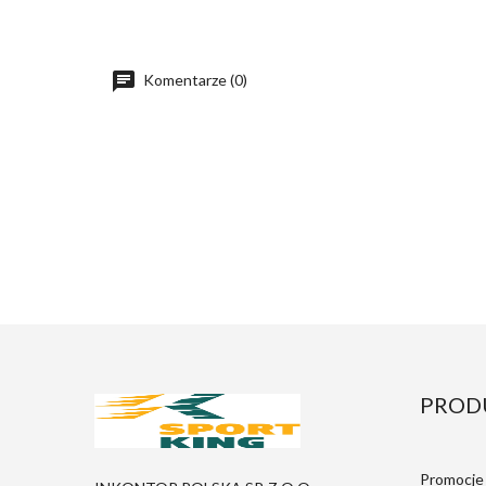
Komentarze (0)
PROD
Promocje