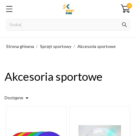
0
Strona główna
Sprzęt sportowy
Akcesoria sportowe
Akcesoria sportowe

Dostępne