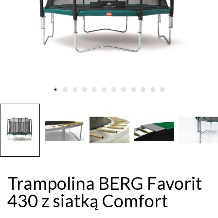
Trampolina BERG Favorit
430 z siatką Comfort