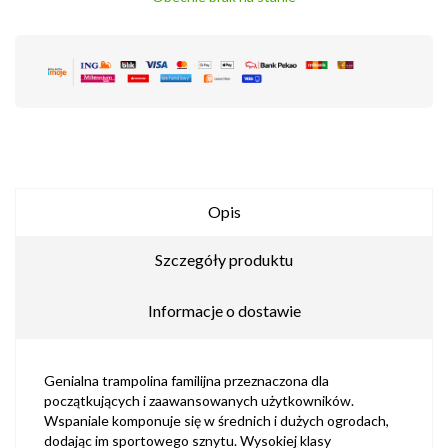
Opis
Szczegóły produktu
Informacje o dostawie
Genialna trampolina familijna przeznaczona dla
początkujących i zaawansowanych użytkowników.
Wspaniale komponuje się w średnich i dużych ogrodach,
dodając im sportowego sznytu. Wysokiej klasy