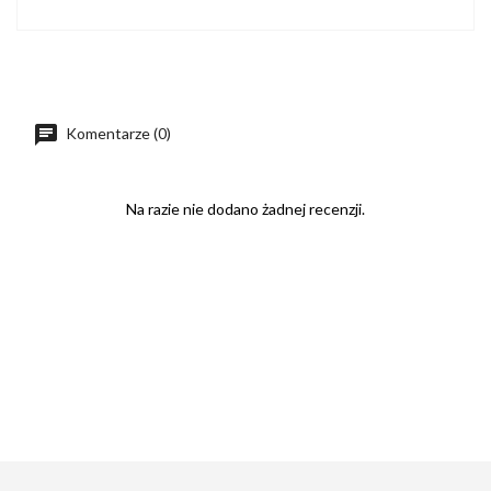
Komentarze (0)
Na razie nie dodano żadnej recenzji.