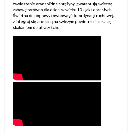
zawieszenie oraz solidne sprężyny, gwarantują świetną
zabawę zarówno dla dzieci w wieku 10+ jak i dorosłych.
Świetna do poprawy równowagi i koordynacji ruchowej.
Zintegruj się z rodziną na świeżym powietrzu i ciesz się
skakaniem do utraty tchu.